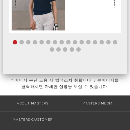
* 이미지 무단 도용 시 법적조치 취합니다. / 큰이미지를
클릭하시면 자세한 설명을 보실 수 있습니다.
ABOUT MASTERS
MASTERS MEDIA
MASTERS CUSTOMER