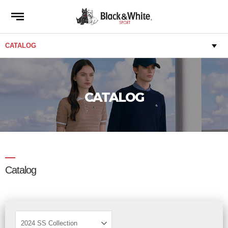
CATALOG
Catalog