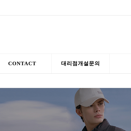
CONTACT
대리점개설문의