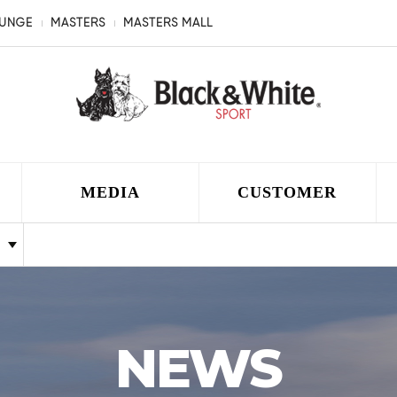
OUNGE
MASTERS
MASTERS MALL
MEDIA
CUSTOMER
NEWS