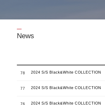
News
2024 S/S Black&White COLLECTION
78
2024 S/S Black&White COLLECTION
77
2024 S/S Black&White COLLECTION
76