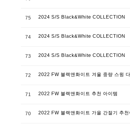
2024 S/S Black&White COLLECTION
75
2024 S/S Black&White COLLECTION
74
2024 S/S Black&White COLLECTION
73
2022 FW 블랙앤화이트 겨울 중량 스윙
72
2022 FW 블랙앤화이트 추천 아이템
71
2022 FW 블랙앤화이트 가을 간절기 
70