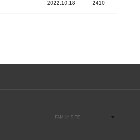
2022.10.18
2410