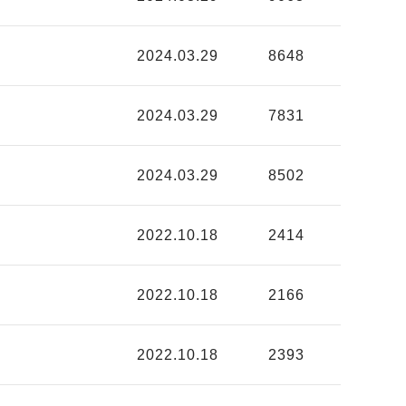
2024.03.29
8648
2024.03.29
7831
2024.03.29
8502
2022.10.18
2414
2022.10.18
2166
2022.10.18
2393