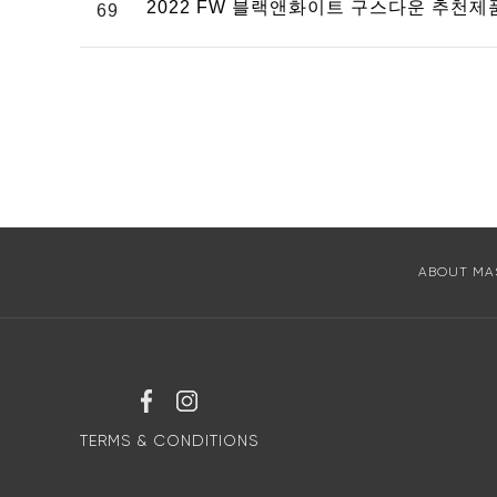
2022 FW 블랙앤화이트 구스다운 추천
69
ABOUT MA
TERMS & CONDITIONS