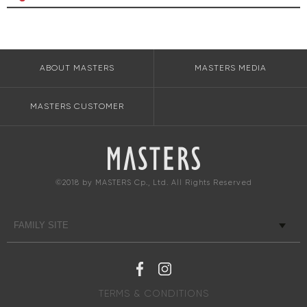
ABOUT MASTERS
MASTERS MEDIA
MASTERS CUSTOMER
©2018 by MASTERS Cp., Ltd. All Rights Reserved
TERMS & CONDITIONS