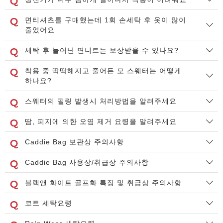
면티셔츠를 구매했는데 1회 손세탁 후 옷이 많이
줄었어요
세탁 후 늘어난 면니트는 보상받을 수 있나요?
착용 중 딱딱해지고 줄어든 모 스웨터는 어떻게
하나요?
스웨터의 필링 발생시 처리방법을 알려주세요
땀, 피지에 의한 오염 제거 요령을 알려주세요
Caddie Bag 보관상 주의사항
Caddie Bag 사용상/취급상 주의사항
블랙앤 화이트 골프화 특징 및 취급상 주의사항
코트 세탁요령