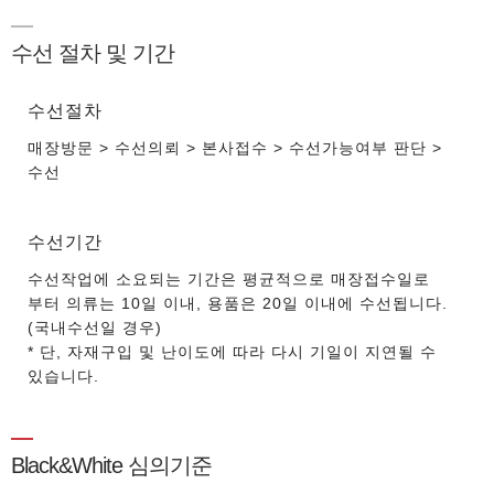
수선 절차 및 기간
수선절차
매장방문 > 수선의뢰 > 본사접수 > 수선가능여부 판단 >
수선
수선기간
수선작업에 소요되는 기간은 평균적으로 매장접수일로
부터 의류는 10일 이내, 용품은 20일 이내에 수선됩니다.
(국내수선일 경우)
* 단, 자재구입 및 난이도에 따라 다시 기일이 지연될 수
있습니다.
Black&White 심의기준