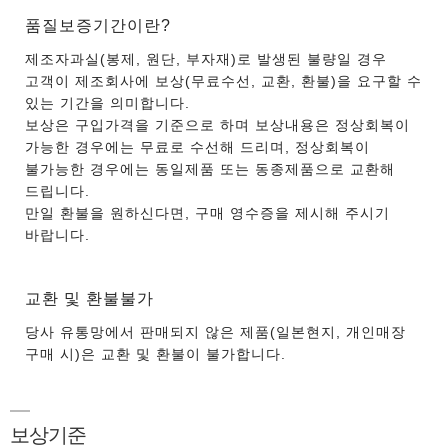
품질보증기간이란?
제조자과실(봉제, 원단, 부자재)로 발생된 불량일 경우
고객이 제조회사에 보상(무료수선, 교환, 환불)을 요구할 수
있는 기간을 의미합니다.
보상은 구입가격을 기준으로 하며 보상내용은 정상회복이
가능한 경우에는 무료로 수선해 드리며, 정상회복이
불가능한 경우에는 동일제품 또는 동종제품으로 교환해
드립니다.
만일 환불을 원하신다면, 구매 영수증을 제시해 주시기
바랍니다.
교환 및 환불불가
당사 유통망에서 판매되지 않은 제품(일본현지, 개인매장
구매 시)은 교환 및 환불이 불가합니다.
보상기준