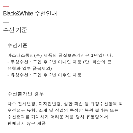
Black&White 수선안내
수선 기준
수선기준
마스터스통상(주) 제품의 품질보증기간은 1년입니다.
- 무상수선 : 구입 후 2년 이내인 제품 (단, 파손이 큰
유형과 일부 품목제외)
- 유상수선 : 구입 후 2년 이후인 제품
수선불가인 경우
차수 전체변경, 디자인변경, 심한 파손 등 규정수선항목 외
수선요구 유형, 소재 및 작업의 특성상 복원 불가능 또는
수선효과를 기대하기 어려운 제품 당시 유통망에서
판매되지 않은 제품