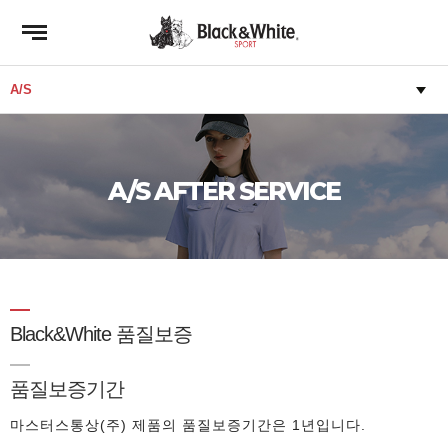
A/S AFTER SERVICE
Black&White 품질보증
품질보증기간
마스터스통상(주) 제품의 품질보증기간은 1년입니다.