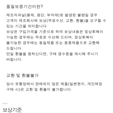
품질보증기간이란?
제조자과실(봉제, 원단, 부자재)로 발생된 불량일 경우
고객이 제조회사에 보상(무료수선, 교환, 환불)을 요구할 수
있는 기간을 의미합니다.
보상은 구입가격을 기준으로 하며 보상내용은 정상회복이
가능한 경우에는 무료로 수선해 드리며, 정상회복이
불가능한 경우에는 동일제품 또는 동종제품으로 교환해
드립니다.
만일 환불을 원하신다면, 구매 영수증을 제시해 주시기
바랍니다.
교환 및 환불불가
당사 유통망에서 판매되지 않은 제품(일본현지, 개인매장
구매 시)은 교환 및 환불이 불가합니다.
보상기준