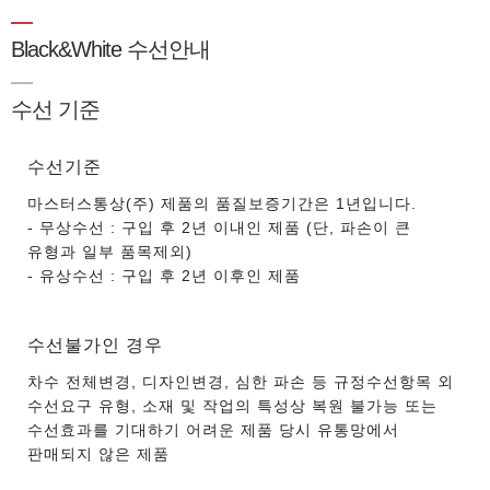
Black&White 수선안내
수선 기준
수선기준
마스터스통상(주) 제품의 품질보증기간은 1년입니다.
- 무상수선 : 구입 후 2년 이내인 제품 (단, 파손이 큰
유형과 일부 품목제외)
- 유상수선 : 구입 후 2년 이후인 제품
수선불가인 경우
차수 전체변경, 디자인변경, 심한 파손 등 규정수선항목 외
수선요구 유형, 소재 및 작업의 특성상 복원 불가능 또는
수선효과를 기대하기 어려운 제품 당시 유통망에서
판매되지 않은 제품