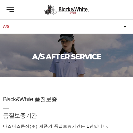
A/S AFTER SERVICE
Black&White 품질보증
품질보증기간
마스터스통상(주) 제품의 품질보증기간은 1년입니다.