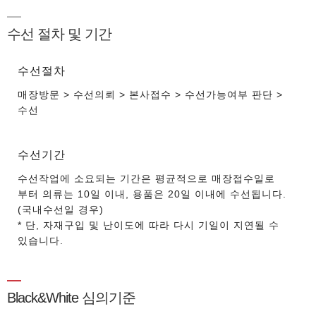
수선 절차 및 기간
수선절차
매장방문 > 수선의뢰 > 본사접수 > 수선가능여부 판단 >
수선
수선기간
수선작업에 소요되는 기간은 평균적으로 매장접수일로
부터 의류는 10일 이내, 용품은 20일 이내에 수선됩니다.
(국내수선일 경우)
* 단, 자재구입 및 난이도에 따라 다시 기일이 지연될 수
있습니다.
Black&White 심의기준