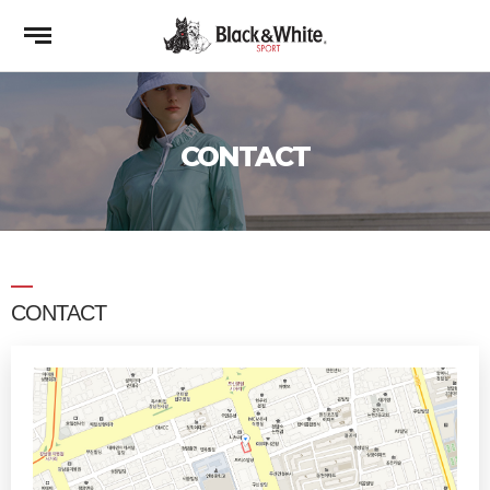
CONTACT
CONTACT