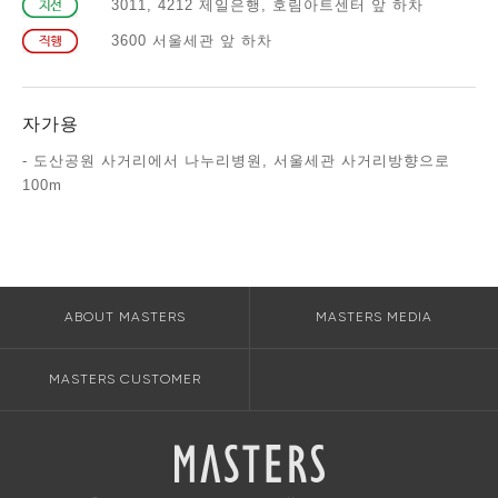
3011, 4212 제일은행, 호림아트센터 앞 하차
3600 서울세관 앞 하차
자가용
- 도산공원 사거리에서 나누리병원, 서울세관 사거리방향으로
100m
ABOUT MASTERS
MASTERS MEDIA
MASTERS CUSTOMER