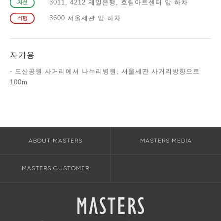
3011, 4212 제일은행, 호림아트센터 앞 하차
3600 서울세관 앞 하차
자가용
- 도산공원 사거리에서 나누리병원, 서울세관 사거리방향으로
100m
ABOUT MASTERS
MASTERS MEDIA
MASTERS CUSTOMER