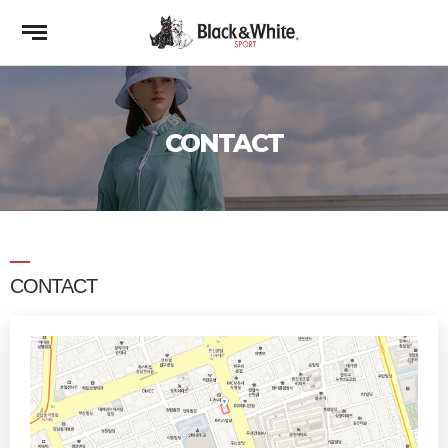
CONTACT
CONTACT