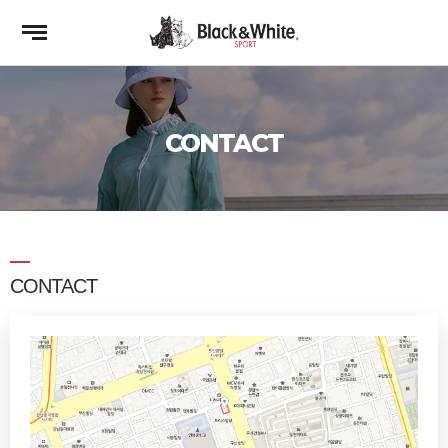
CONTACT
CONTACT