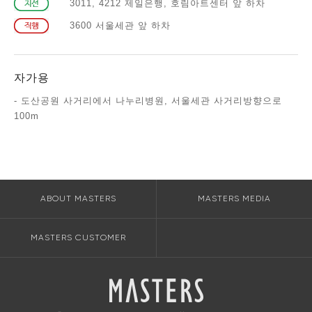
3011, 4212 제일은행, 호림아트센터 앞 하차
3600 서울세관 앞 하차
자가용
- 도산공원 사거리에서 나누리병원, 서울세관 사거리방향으로
100m
ABOUT MASTERS
MASTERS MEDIA
MASTERS CUSTOMER