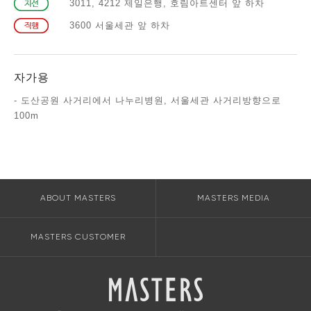
3011, 4212 제일은행, 호림아트센터 앞 하차
3600 서울세관 앞 하차
자가용
- 도산공원 사거리에서 나누리병원, 서울세관 사거리방향으로
100m
ABOUT MASTERS
MASTERS MEDIA
MASTERS CUSTOMER