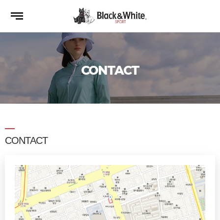
CONTACT
CONTACT