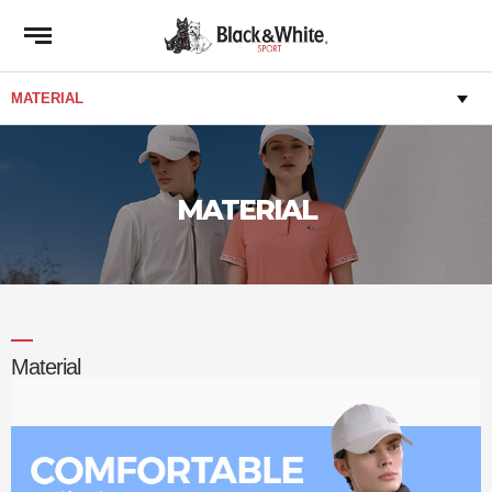
MATERIAL
Material