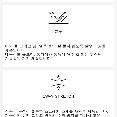
발수
비와 물 그리고 땀, 얼룩 등이 잘 묻지 않도록 발수 가공한
제품입니다.
내구성도 좋으며, 통기성와 통풍이 아주 잘 되는 뛰어난
기능성을 가진 제품입니다.
1WAY STRETCH
신축 기능성이 훌륭한 스트레치 소재를 사용한 제품입니다.
기능성의 유지 그리고 원단의 수축 방지를 위해서 고온