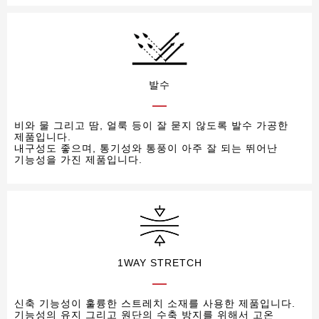
발수
비와 물 그리고 땀, 얼룩 등이 잘 묻지 않도록 발수 가공한
제품입니다.
내구성도 좋으며, 통기성와 통풍이 아주 잘 되는 뛰어난
기능성을 가진 제품입니다.
1WAY STRETCH
신축 기능성이 훌륭한 스트레치 소재를 사용한 제품입니다.
기능성의 유지 그리고 원단의 수축 방지를 위해서 고온