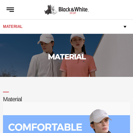
MATERIAL
Material