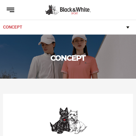
CONCEPT