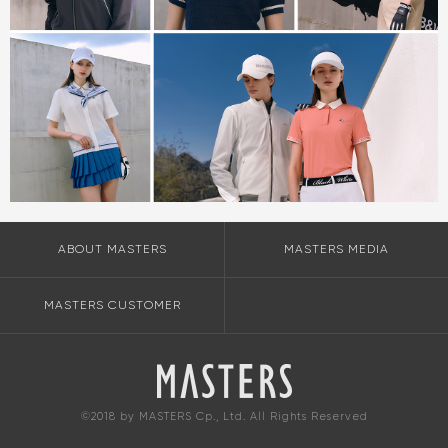
ABOUT MASTERS
MASTERS MEDIA
MASTERS CUSTOMER
©2018 by MASTERS Cp., Ltd. All Rights Reserved