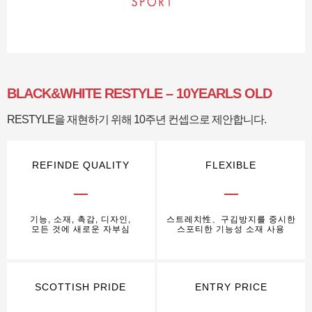
BLACK&WHITE RESTYLE – 10YEARLS OLD
RESTYLE을 재현하기 위해 10주년 컨셉으로 제안합니다.
REFINDE QUALITY
FLEXIBLE
기능, 소재, 촉감, 디자인,
스트레치性、구김방지를 중시한
모든 것에 새로운 자부심
스포티한 기능성 소재 사용
SCOTTISH PRIDE
ENTRY PRICE